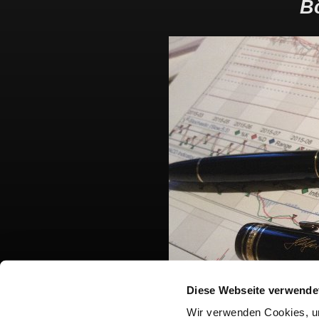
B
Diese Webseite verwende
Wir verwenden Cookies, um