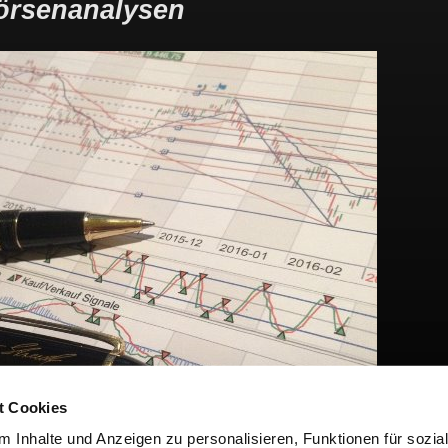
örsenanalysen
t Cookies
 Inhalte und Anzeigen zu personalisieren, Funktionen für sozia