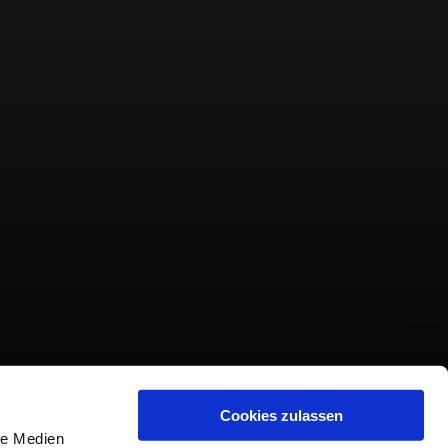
Cookies zulassen
le Medien